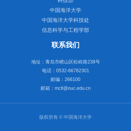
科技部
中国海洋大学
中国海洋大学科技处
信息科学与工程学部
联系我们
地址：青岛市崂山区松岭路238号
电话：0532-66782301
邮编：266100
邮箱：mctl@ouc.edu.cn
版权所有 © 中国海洋大学