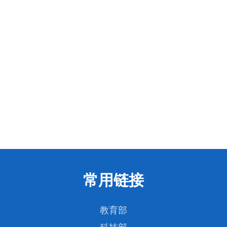
常用链接
教育部