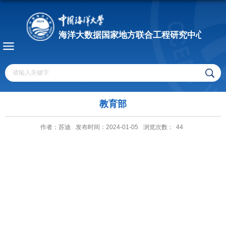
教育部
作者：苏迪
发布时间：2024-01-05
浏览次数：
44