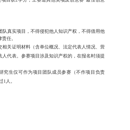
团队真实项目，不得侵犯他人知识产权，不得借用他
律责任。
交相关证明材料（含单位概况、法定代表人情况、营
法人代表。
参赛项目涉及知识产权的，在报名时须提
士研究生仅可作为项目团队成员参赛（不作项目负责
过1人。