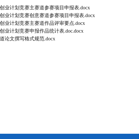
生创业计划竞赛主赛道参赛项目申报表.docx
生创业计划竞赛创意赛道参赛项目申报表.docx
生创业计划竞赛主赛道作品评审要点.docx
业计划竞赛申报作品统计表.doc.docx
道论文撰写格式规范.docx