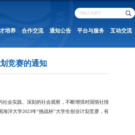
才培养
合作交流
通知公告
平台与服务
互动交流
计划竞赛的通知
的社会实践、深刻的社会观察，不断增强对国情社情
国海洋大学
2023年“挑战杯”大学生创业计划竞赛，有