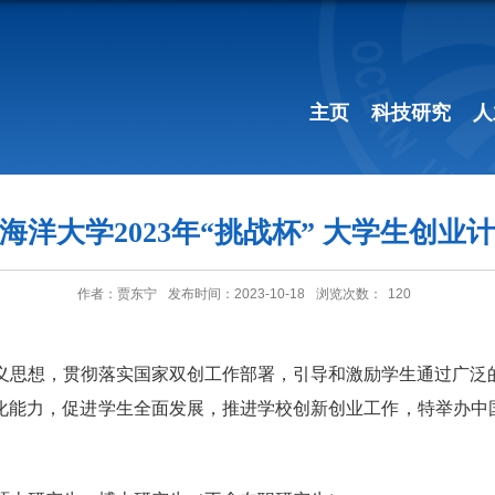
主页
科技研究
人
海洋大学2023年“挑战杯” 大学生创业
作者：贾东宁
发布时间：2023-10-18
浏览次数：
120
义思想，贯彻落实国家双创工作部署，引导和激励学生通过广泛
化能力，促进学生全面发展，推进学校创新创业工作，特举办中