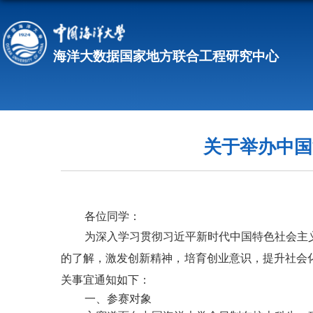
关于举办中国
各位同学
：
为深入学习贯彻习近平新时代中国特色社会主
的了解，激发创新精神，培育创业意识，提升社会
关事宜通知如下：
一、参赛对象