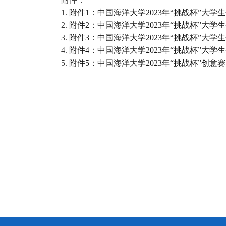
1.
附件1：中国海洋大学2023年“挑战杯”大学
2.
附件2：中国海洋大学2023年“挑战杯”大学
3.
附件3：中国海洋大学2023年“挑战杯”大学
4.
附件4：中国海洋大学2023年“挑战杯”大学生创
5.
附件5：中国海洋大学2023年“挑战杯”创意赛