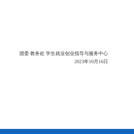
团委
教务处
学生就业创业指导与服务中心
2023年10月16日