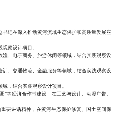
总书记在深入推动黄河流域生态保护和高质量发展座
践观察设计项目。
林牧渔、电子商务、旅游休闲等领域，结合实践观察设
育培训、交通物流、金融服务等领域，结合实践观察设
领域，结合实践观察设计项目。
经济圈”等经济合作带建设，在工艺与设计、动漫广告、
的重要讲话精神，在黄河生态保护修复、国土空间保