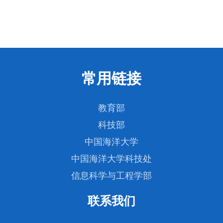
常用链接
教育部
科技部
中国海洋大学
中国海洋大学科技处
信息科学与工程学部
联系我们