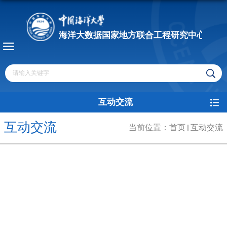
互动交流
互动交流
当前位置：
首页
互动交流