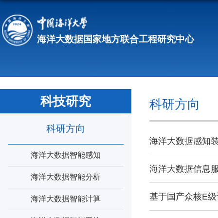
科技研究
科研方向
科研方向
海洋大数据感知
海洋大数据智能感知
海洋大数据信息
海洋大数据智能分析
基于国产众核E级
海洋大数据智能计算