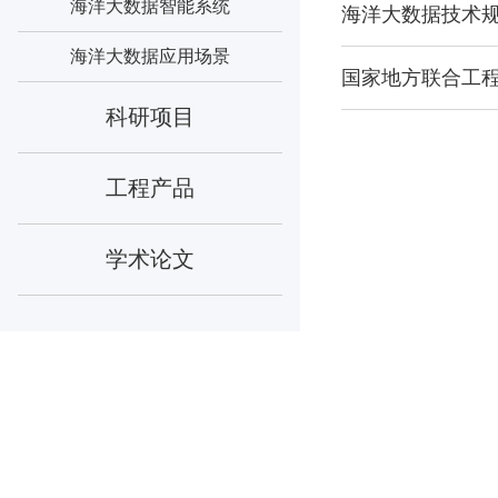
海洋大数据智能系统
海洋大数据技术
海洋大数据应用场景
国家地方联合工
科研项目
工程产品
学术论文