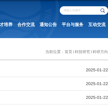
才培养
合作交流
通知公告
平台与服务
互动交流
当前位置：
首页
科技研究
科研方向
2025-01-22
2025-01-22
2025-01-22