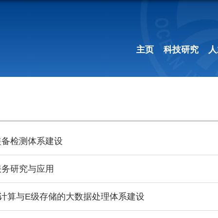
主页
科技研究
人
装备检测体系建设
服务研究与应用
计算与E级存储的大数据处理体系建设