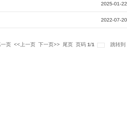
2025-01-22
2022-07-20
第一页
<<上一页
下一页>>
尾页
页码
1
/
1
跳转到