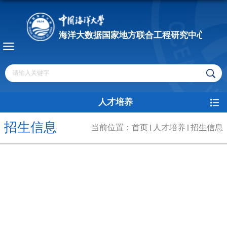
人才培养
招生信息
当前位置：
首页
人才培养
招生信息