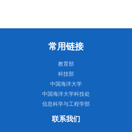
常用链接
教育部
科技部
中国海洋大学
中国海洋大学科技处
信息科学与工程学部
联系我们