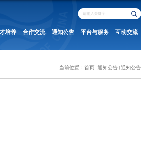
才培养
合作交流
通知公告
平台与服务
互动交流
当前位置：
首页
通知公告
通知公告