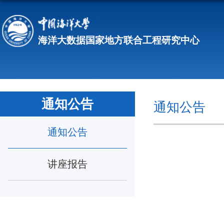
通知公告
通知公告
通知公告
讲座报告