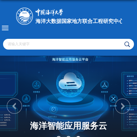
海洋智能应用服务云